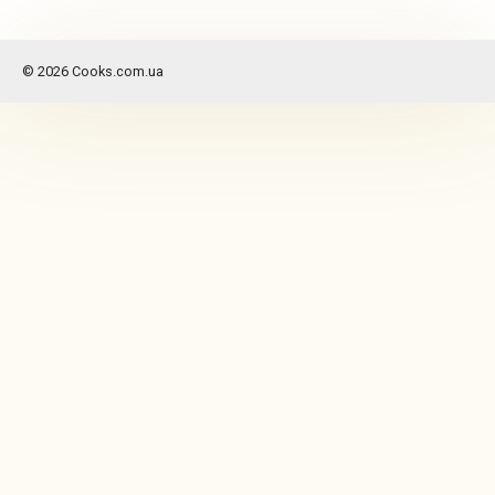
© 2026 Cooks.com.ua