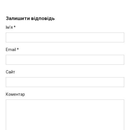
Залишити відповідь
Ім'я
*
Email
*
Сайт
Коментар