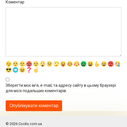
Коментар
Зберегти моє ім'я, e-mail, та адресу сайту в цьому браузері
для моїх подальших коментарів.
© 2026 Cooks.com.ua