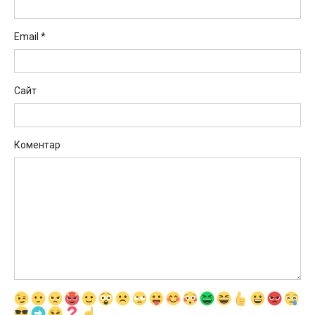
Email
*
Сайт
Коментар