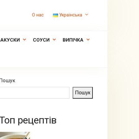
О нас
Українська
ЗАКУСКИ
СОУСИ
ВИПІЧКА
Пошук
Пошук
Топ рецептів